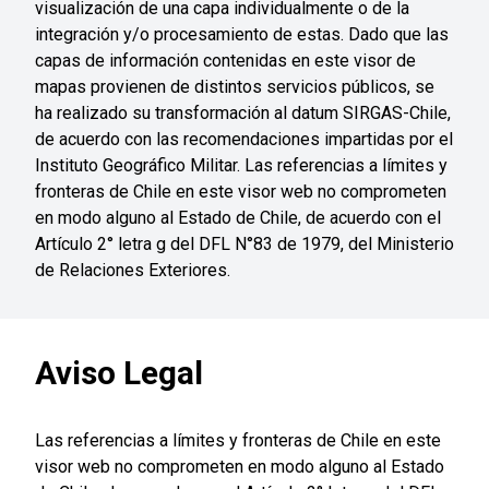
visualización de una capa individualmente o de la
integración y/o procesamiento de estas. Dado que las
capas de información contenidas en este visor de
mapas provienen de distintos servicios públicos, se
ha realizado su transformación al datum SIRGAS-Chile,
de acuerdo con las recomendaciones impartidas por el
Instituto Geográfico Militar. Las referencias a límites y
fronteras de Chile en este visor web no comprometen
en modo alguno al Estado de Chile, de acuerdo con el
Artículo 2° letra g del DFL N°83 de 1979, del Ministerio
de Relaciones Exteriores.
Aviso Legal
Las referencias a límites y fronteras de Chile en este
visor web no comprometen en modo alguno al Estado