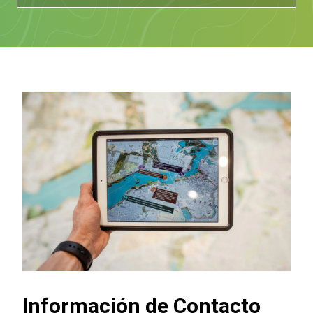
Información de Contacto