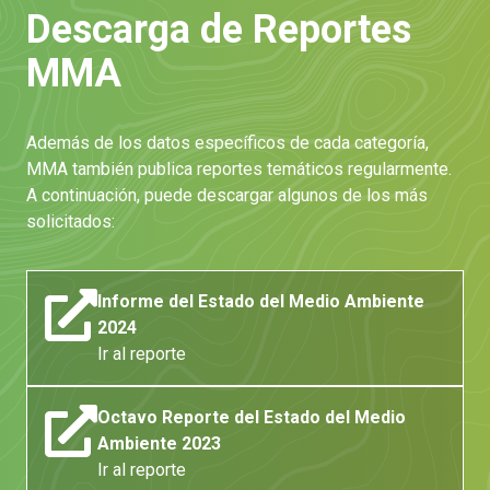
Descarga de Reportes
MMA
Además de los datos específicos de cada categoría,
MMA también publica reportes temáticos regularmente.
A continuación, puede descargar algunos de los más
solicitados:
Informe del Estado del Medio Ambiente
2024
Ir al reporte
Octavo Reporte del Estado del Medio
Ambiente 2023
Ir al reporte